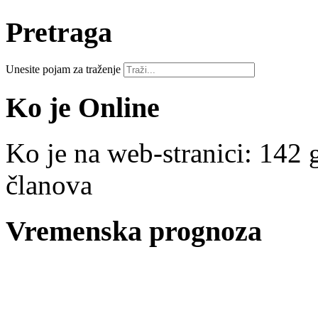
Pretraga
Unesite pojam za traženje
Ko je Online
Ko je na web-stranici: 142 g
članova
Vremenska prognoza