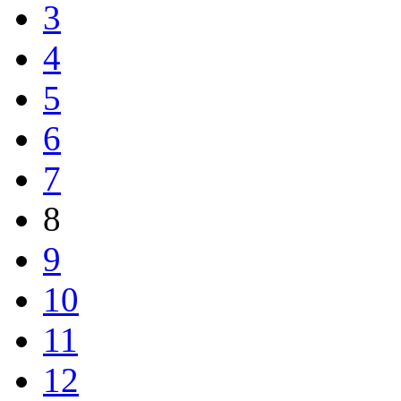
3
4
5
6
7
8
9
10
11
12