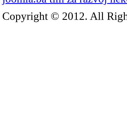
Copyright © 2012. All Righ