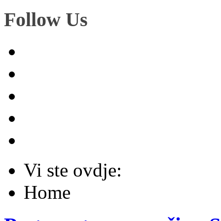
Follow Us
Vi ste ovdje:
Home