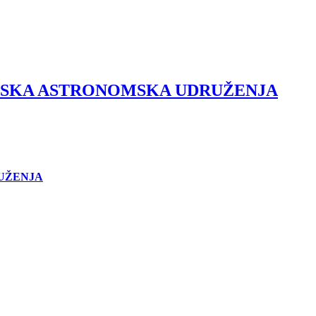
NSKA ASTRONOMSKA UDRUŽENJA
RUŽENJA