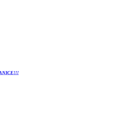
ANICE!!!