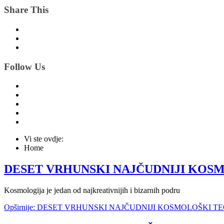
Share This
Follow Us
Vi ste ovdje:
Home
DESET VRHUNSKI NAJČUDNIJI KOSMO
Kosmologija je jedan od najkreativnijih i bizarnih podru
Opširnije: DESET VRHUNSKI NAJČUDNIJI KOSMOLOŠKI TEOR