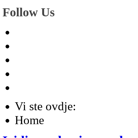
Follow Us
Vi ste ovdje:
Home