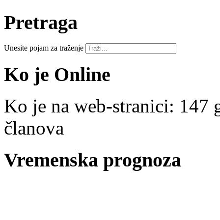
Pretraga
Unesite pojam za traženje
Ko je Online
Ko je na web-stranici: 147 g
članova
Vremenska prognoza