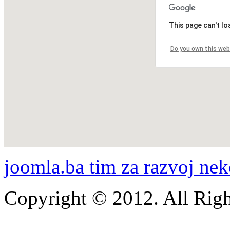
This page can't l
Do you own this web
joomla.ba tim za razvoj nek
Copyright © 2012. All Righ