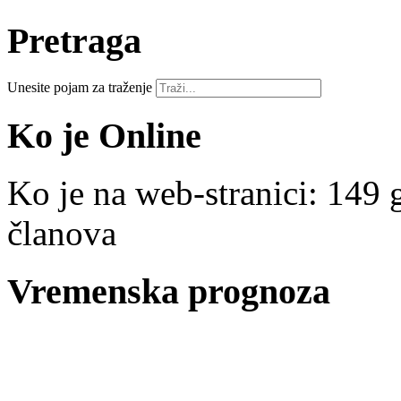
Pretraga
Unesite pojam za traženje
Ko je Online
Ko je na web-stranici: 149 g
članova
Vremenska prognoza