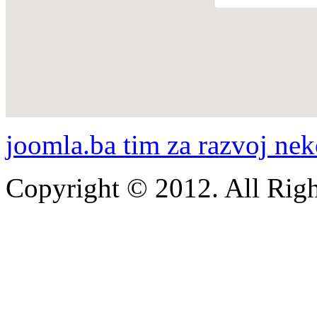
joomla.ba tim za razvoj nek
Copyright © 2012. All Righ