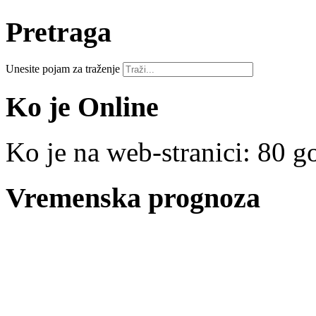
Pretraga
Unesite pojam za traženje
Ko je Online
Ko je na web-stranici: 80 go
Vremenska prognoza