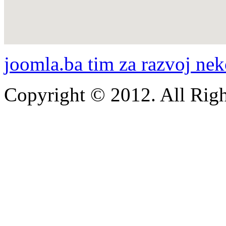
joomla.ba tim za razvoj nek
Copyright © 2012. All Righ