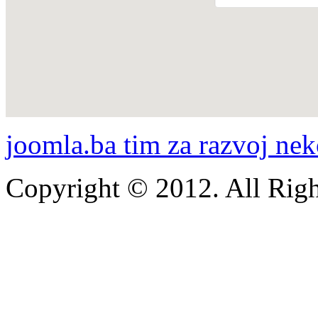
joomla.ba tim za razvoj nek
Copyright © 2012. All Righ