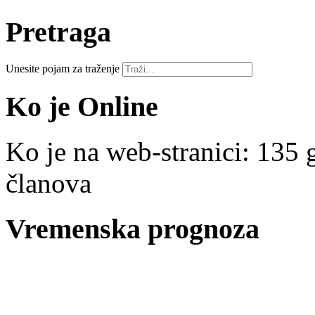
Pretraga
Unesite pojam za traženje
Ko je Online
Ko je na web-stranici: 135 g
članova
Vremenska prognoza