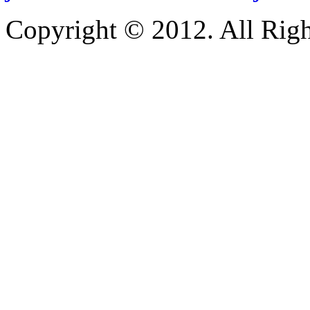
Copyright © 2012. All Righ