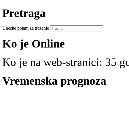
Pretraga
Unesite pojam za traženje
Ko je Online
Ko je na web-stranici: 35 go
Vremenska prognoza