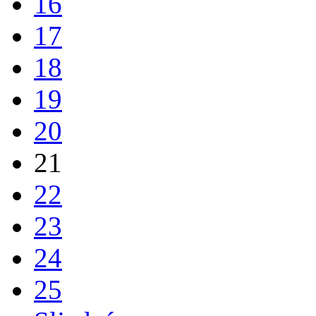
16
17
18
19
20
21
22
23
24
25