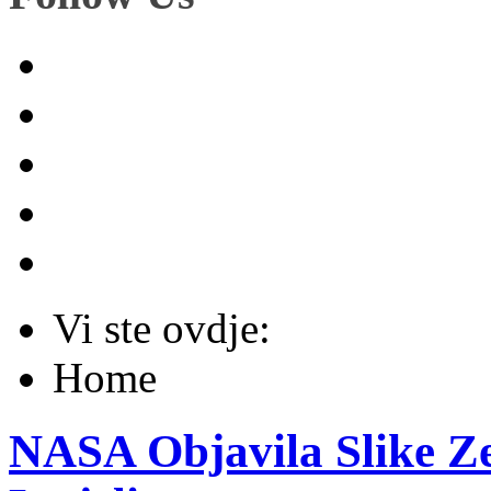
Vi ste ovdje:
Home
NASA Objavila Slike Ze